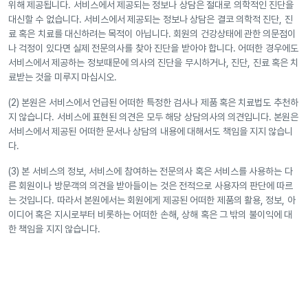
위해 제공됩니다. 서비스에서 제공되는 정보나 상담은 절대로 의학적인 진단을
대신할 수 없습니다. 서비스에서 제공되는 정보나 상담은 결코 의학적 진단, 진
료 혹은 치료를 대신하려는 목적이 아닙니다. 회원의 건강상태에 관한 의문점이
나 걱정이 있다면 실제 전문의사를 찾아 진단을 받아야 합니다. 어떠한 경우에도
서비스에서 제공하는 정보때문에 의사의 진단을 무시하거나, 진단, 진료 혹은 치
료받는 것을 미루지 마십시오.
(2) 본원은 서비스에서 언급된 어떠한 특정한 검사나 제품 혹은 치료법도 추천하
지 않습니다. 서비스에 표현된 의견은 모두 해당 상담의사의 의견입니다. 본원은
서비스에서 제공된 어떠한 문서나 상담의 내용에 대해서도 책임을 지지 않습니
다.
(3) 본 서비스의 정보, 서비스에 참여하는 전문의사 혹은 서비스를 사용하는 다
른 회원이나 방문객의 의견을 받아들이는 것은 전적으로 사용자의 판단에 따르
는 것입니다. 따라서 본원에서는 회원에게 제공된 어떠한 제품의 활용, 정보, 아
이디어 혹은 지시로부터 비롯하는 어떠한 손해, 상해 혹은 그 밖의 불이익에 대
한 책임을 지지 않습니다.
제5장 의무