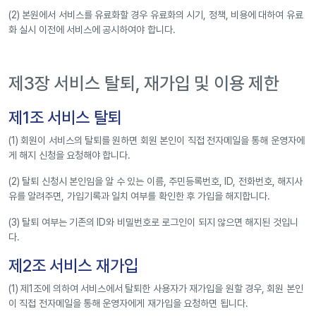
(2) 본원에서 서비스를 유료화할 경우 유료화의 시기, 정책, 비용에 대하여 유료
화 실시 이전에 서비스에 공시하여야 합니다.
제3장 서비스 탈퇴, 재가입 및 이용 제한
제1조 서비스 탈퇴
(1) 회원이 서비스의 탈퇴를 원하면 회원 본인이 직접 전자메일을 통해 운영자에
게 해지 신청을 요청해야 합니다.
(2) 탈퇴 신청시 본인임을 알 수 있는 이름, 주민등록번호, ID, 전화번호, 해지사
유를 알려주면, 가입기록과 일치 여부를 확인한 후 가입을 해지합니다.
(3) 탈퇴 여부는 기존의 ID와 비밀번호로 로그인이 되지 않으면 해지된 것입니
다.
제2조 서비스 재가입
(1) 제1조에 의하여 서비스에서 탈퇴한 사용자가 재가입을 원할 경우, 회원 본인
이 직접 전자메일을 통해 운영자에게 재가입을 요청하면 됩니다.