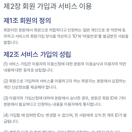
제2장 회원 가입과 서비스 이용
제1조 회원의 정의
회원이란 본원에서 회원으로 적합하다고 인정하는 일반 개인으로 본 약관에 동
의하고 서비스의 회원가입 양식을 작성하고 'ID'와 '비밀번호'를 발급받은 사람을
말합니다.
제2조 서비스 가입의 성립
(1) 서비스 가입은 이용자의 이용신청에 대한 본원의 이용승낙과 이용자의 약관
내용에 대한 동의로 성립됩니다.
(2) 회원으로 가입하여 서비스를 이용하고자 하는 희망자는 본원에서 요청하는
개인 신상정보를 제공해야 합니다.
(3) 이용자의 가입신청에 대하여 본원에서 승낙한 경우, 본원은 회원 ID와 기타
본원에서 필요하다고 인정하는 내용을 이용자에게 통지합니다.
(4) 가입할 때 입력한 ID는 변경할 수 없으며, 한 사람에게 오직 한 개의 ID가 발
급됩니다.