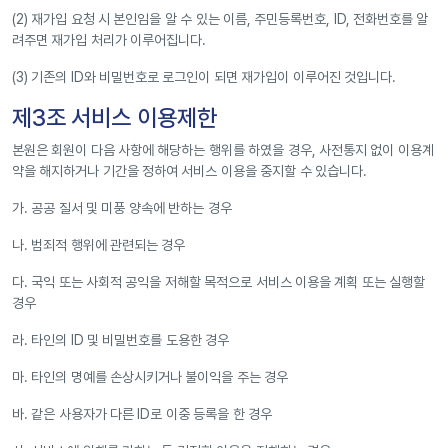
(2) 재가입 요청 시 본인임을 알 수 있는 이름, 주민등록번호, ID, 전화번호를 알
려주면 재가입 처리가 이루어집니다.
(3) 기존의 ID와 비밀번호로 로그인이 되면 재가입이 이루어진 것입니다.
제3조 서비스 이용제한
본원은 회원이 다음 사항에 해당하는 행위를 하였을 경우, 사전통지 없이 이용계
약을 해지하거나 기간을 정하여 서비스 이용을 중지할 수 있습니다.
가. 공공 질서 및 미풍 양속에 반하는 경우
나. 범죄적 행위에 관련되는 경우
다. 국익 또는 사회적 공익을 저해할 목적으로 서비스 이용을 계획 또는 실행할
경우
라. 타인의 ID 및 비밀번호를 도용한 경우
마. 타인의 명예를 손상시키거나 불이익을 주는 경우
바. 같은 사용자가 다른 ID로 이중 등록을 한 경우