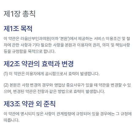
제1장 총칙
제1조 목적
이 약관은 라움산부인과의원(이하 ‘본원’)에서 제공하는 서비스 이용조건 및 절
차에 관한 사항과 기타 필요한 사항을 본원과 이용자의 권리, 의미 및 책임사항
등을 규정함을 목적으로 합니다.
제2조 약관의 효력과 변경
(1) 이 약관은 이용자에게 공시함으로서 효력이 발생합니다.
(2) 본원은 사정 변경의 경우와 영업상 중요사유가 있을 때 약관을 변경할 수 있
으며, 변경된 약관은 전항과 같은 방법으로 효력이 발생합니다.
제3조 약관 외 준칙
이 약관에 명시되지 않은 사항이 관계법령에 규정되어 있을 경우에는 그 규정에
따릅니다.