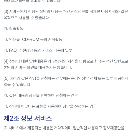
담내용과 답변을 참고할 수 있습니다.
(3) 서비스에서 진행된 상담의 내용은 개인 신상정보를 삭제한 다음 아래와 같은
목적으로 사용할 수 있습니다.
가. 학술활동
나. 인쇄물, CD-ROM 등의 저작활동
다. FAQ, 추천상담 등의 서비스 내용의 일부
(4) 상담에 대한 답변내용은 각 담당자의 지식을 바탕으로 한 주관적인 답변으로
본원의 서비스 의견을 대표하지는 않습니다.
(5) 아래와 같은 상담을 신청하는 경우에는 온라인상담 전체 또는 일부 제공하지
않을 수 있습니다.
가. 같은 내용의 상담을 반복하여 신청하는 경우
나. 상식에 어긋나는 표현을 사용하여 상담을 신청하는 경우
제2조 정보 서비스
(1) 서비스에서 제공되는 내용은 개략적이며 일반적인 내용이고 정보제공만을