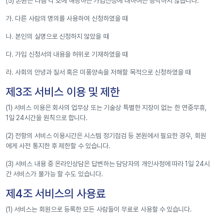
(5) 본원은 다음 각 호에 해당하는 가입신청에 대하여는 승낙하지 않습니다.
가. 다른 사람의 명의를 사용하여 신청하였을 때
나. 본인의 실명으로 신청하지 않았을 때
다. 가입 신청서의 내용을 허위로 기재하였을 때
라. 사회의 안녕과 질서 혹은 미풍양속을 저해할 목적으로 신청하였을 때
제3조 서비스 이용 및 제한
(1) 서비스 이용은 회사의 업무상 또는 기술상 특별한 지장이 없는 한 연중무휴,
1일 24시간을 원칙으로 합니다.
(2) 전항의 서비스 이용시간은 시스템 정기점검 등 본원에서 필요한 경우, 회원
에게 사전 통지한 후 제한할 수 있습니다.
(3) 서비스 내용 중 온라인상담은 답변하는 담당자의 개인사정에 따라 1일 24시
간 서비스가 불가능 할 수도 있습니다.
제4조 서비스의 사용료
(1) 서비스는 회원으로 등록한 모든 사람들이 무료로 사용할 수 있습니다.