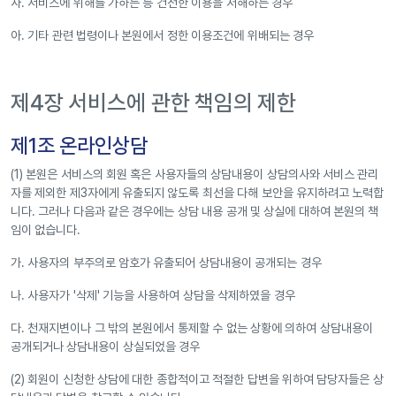
사. 서비스에 위해를 가하는 등 건전한 이용을 저해하는 경우
아. 기타 관련 법령이나 본원에서 정한 이용조건에 위배되는 경우
제4장 서비스에 관한 책임의 제한
제1조 온라인상담
(1) 본원은 서비스의 회원 혹은 사용자들의 상담내용이 상담의사와 서비스 관리
자를 제외한 제3자에게 유출되지 않도록 최선을 다해 보안을 유지하려고 노력합
니다. 그러나 다음과 같은 경우에는 상담 내용 공개 및 상실에 대하여 본원의 책
임이 없습니다.
가. 사용자의 부주의로 암호가 유출되어 상담내용이 공개되는 경우
나. 사용자가 '삭제' 기능을 사용하여 상담을 삭제하였을 경우
다. 천재지변이나 그 밖의 본원에서 통제할 수 없는 상황에 의하여 상담내용이
공개되거나 상담내용이 상실되었을 경우
(2) 회원이 신청한 상담에 대한 종합적이고 적절한 답변을 위하여 담당자들은 상