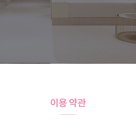
이용 약관