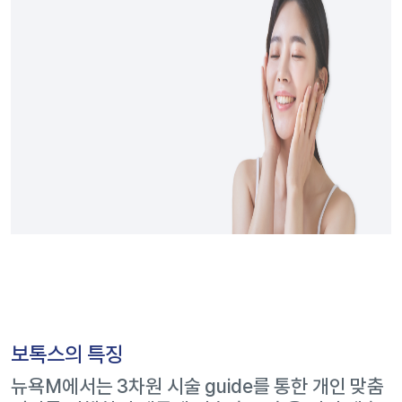
보톡스의 특징
뉴욕M에서는 3차원 시술 guide를 통한 개인 맞춤