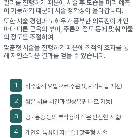
필러를 진행하기 때문에 시술 후 모습을 미리 예측
이 가능하기 때문에 시술 정확성이 올라갑니다.
또한 시술 경험과 노하우가 풍부한 의료진이 개인
마다 다른 근육의 부피, 주름의 정도 등에 맞춰 약물
의 정도를 조절하여
맞춤형 시술을 진행하기 때문에 최적의 효과를 통
해 자연스러운 결과를 얻을 수 있습니다.
1
비수술적 요법으로 주름 및 사각턱을 개선!
2
짧은 시술 시간과 일상복귀 바로 가능!
3
멍 · 통증 등의 부작용이 적은 안전한 시술!
4
개인의 특성에 따른 1:1 맞춤형 시술!