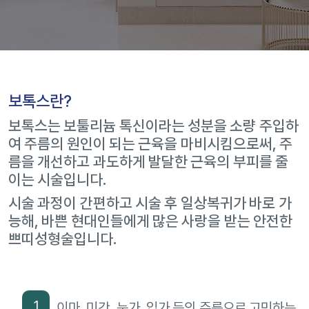
보톡스란?
보톡스는 보툴리늄 톡신이라는 성분을 소량 주입하
여 주름의 원인이 되는 근육을 마비시킴으로써, 주
름을 개선하고 과도하게 발달한 근육의 부피를 줄
이는 시술입니다.
시술 과정이 간편하고 시술 후 일상복귀가 바로 가
능해, 바쁜 현대인들에게 많은 사랑을 받는 안전한
쁘띠성형술입니다.
1
이마, 미간, 눈가, 입가 등의 주름으로 고민하는